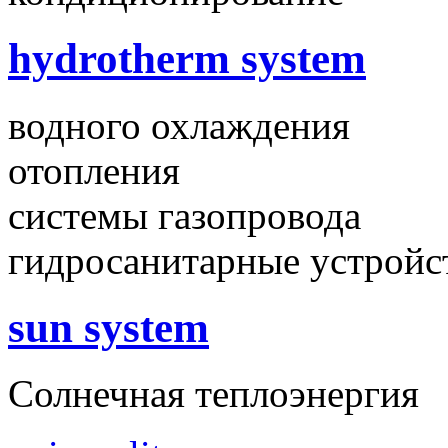
hydrotherm system
водного охлаждения
отопления
системы газопровода
гидросанитарные устройс
sun system
Солнечная теплоэнергия